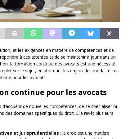
lution, et les exigences en matière de compétences et de
 répondre à ces attentes et de se maintenir à jour dans un
ion, la formation continue des avocats est une nécessité.
mplet sur le sujet, en abordant les enjeux, les modalités et
ntinue pour les avocats.
ion continue pour les avocats
d’acquérir de nouvelles compétences, de se spécialiser ou
s des domaines spécifiques du droit. Elle revêt plusieurs
tives et jurisprudentielles
: le droit est une matière