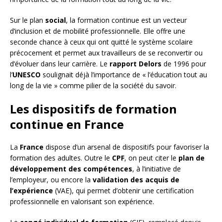
Sur le plan
social
, la formation continue est un vecteur
d’inclusion et de mobilité professionnelle. Elle offre une
seconde chance à ceux qui ont quitté le système scolaire
précocement et permet aux travailleurs de se reconvertir ou
d’évoluer dans leur carrière. Le
rapport Delors
de 1996 pour
l’
UNESCO
soulignait déjà l’importance de « l’éducation tout au
long de la vie » comme pilier de la société du savoir.
Les dispositifs de formation
continue en France
La
France
dispose d’un arsenal de dispositifs pour favoriser la
formation des adultes. Outre le
CPF
, on peut citer le
plan de
développement des compétences
, à l’initiative de
l’employeur, ou encore la
validation des acquis de
l’expérience
(VAE), qui permet d’obtenir une certification
professionnelle en valorisant son expérience.