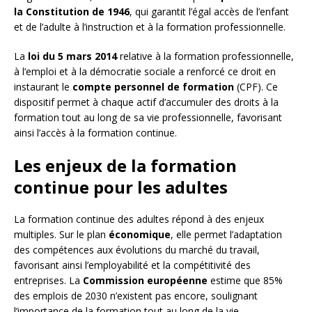
la Constitution de 1946
, qui garantit l’égal accès de l’enfant
et de l’adulte à l’instruction et à la formation professionnelle.
La
loi du 5 mars 2014
relative à la formation professionnelle,
à l’emploi et à la démocratie sociale a renforcé ce droit en
instaurant le
compte personnel de formation
(CPF). Ce
dispositif permet à chaque actif d’accumuler des droits à la
formation tout au long de sa vie professionnelle, favorisant
ainsi l’accès à la formation continue.
Les enjeux de la formation
continue pour les adultes
La formation continue des adultes répond à des enjeux
multiples. Sur le plan
économique
, elle permet l’adaptation
des compétences aux évolutions du marché du travail,
favorisant ainsi l’employabilité et la compétitivité des
entreprises. La
Commission européenne
estime que 85%
des emplois de 2030 n’existent pas encore, soulignant
l’importance de la formation tout au long de la vie.