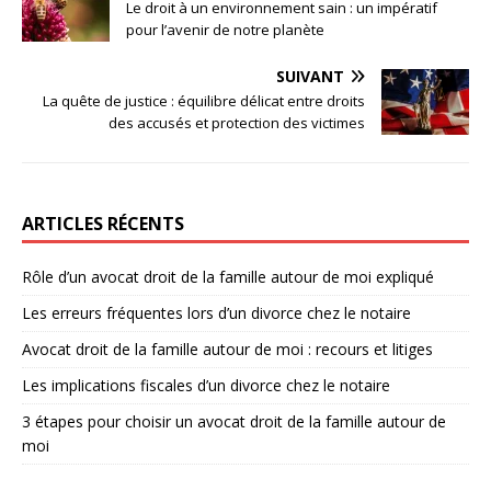
Le droit à un environnement sain : un impératif
pour l’avenir de notre planète
SUIVANT
La quête de justice : équilibre délicat entre droits
des accusés et protection des victimes
ARTICLES RÉCENTS
Rôle d’un avocat droit de la famille autour de moi expliqué
Les erreurs fréquentes lors d’un divorce chez le notaire
Avocat droit de la famille autour de moi : recours et litiges
Les implications fiscales d’un divorce chez le notaire
3 étapes pour choisir un avocat droit de la famille autour de
moi