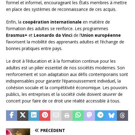
formel et informel, encourageant les États membres à mettre
en place des systèmes de reconnaissance de ces acquis.
Enfin, la
coopération internationale
en matière de
formation des adultes se renforce. Les programmes
Erasmus+
et
Leonardo da Vinci
de l’
Union européenne
favorisent la mobilité des apprenants adultes et l’échange de
bonnes pratiques entre pays.
Le droit à l’éducation et à la formation continue pour les
adultes est un pilier essentiel de nos sociétés modernes. Son
renforcement et son adaptation aux défis contemporains sont
indispensables pour garantir l’épanouissement individuel, la
cohésion sociale et la compétitivité économique. Les pouvoirs
publics, les entreprises et la société civile doivent œuvrer de
concert pour faire de ce droit une réalité accessible à tous.
PRÉCÉDENT