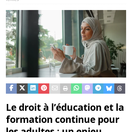
Le droit à l’éducation et la
formation continue pour
les adultes : un enjeu