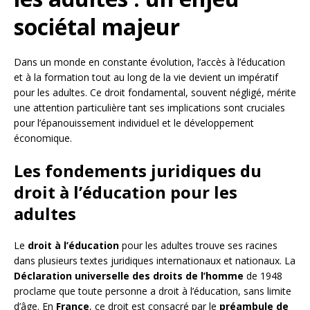
sociétal majeur
Dans un monde en constante évolution, l’accès à l’éducation
et à la formation tout au long de la vie devient un impératif
pour les adultes. Ce droit fondamental, souvent négligé, mérite
une attention particulière tant ses implications sont cruciales
pour l’épanouissement individuel et le développement
économique.
Les fondements juridiques du
droit à l’éducation pour les
adultes
Le
droit à l’éducation
pour les adultes trouve ses racines
dans plusieurs textes juridiques internationaux et nationaux. La
Déclaration universelle des droits de l’homme
de 1948
proclame que toute personne a droit à l’éducation, sans limite
d’âge. En
France
, ce droit est consacré par le
préambule de