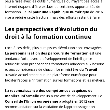
peu à l’aise avec les outils numériques ou n’ayant pas accès à
internet risquent d’être exclues de certaines opportunités de
formation. La
loi pour une République numérique
de 2016
vise à réduire cette fracture, mais des efforts restent à faire.
Les perspectives d’évolution du
droit à la formation continue
Face à ces défis, plusieurs pistes d’évolution sont envisagées.
La
personnalisation des parcours de formation
est une
tendance forte, avec le développement de l’intelligence
artificielle pour proposer des formations adaptées aux besoins
et aux compétences de chacun. Le
ministère du Travail
travaille actuellement sur une plateforme numérique pour
faciliter l’accès à l’information sur les formations et les métiers.
La
reconnaissance des compétences acquises de
manière informelle
est un autre axe de développement. Le
Conseil de l’Union européenne
a adopté en 2012 une
recommandation sur la validation de l’apprentissage non