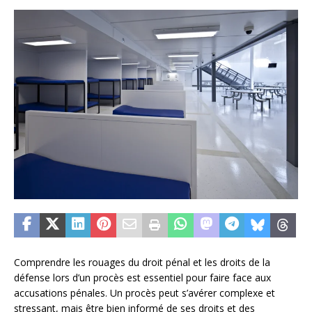
Comprendre les rouages du droit pénal et les droits de la
défense lors d’un procès est essentiel pour faire face aux
accusations pénales. Un procès peut s’avérer complexe et
stressant, mais être bien informé de ses droits et des