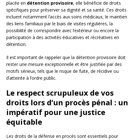
placée en
détention provisoire
, elle bénéficie de droits
spécifiques pour préserver sa dignité et sa santé. Ces droits
incluent notamment l’accès aux soins médicaux, le maintien
des liens familiaux par le biais de visites régulières, la
possibilité de correspondre avec l’extérieur ou encore la
participation à des activités éducatives et récréatives en
détention.
Il est important de rappeler que la détention provisoire doit
rester une mesure exceptionnelle et être justifiée par des
motifs sérieux, tels que le risque de fuite, de récidive ou
d’atteinte à l’ordre public.
Le respect scrupuleux de vos
droits lors d’un procès pénal : un
impératif pour une justice
équitable
Les droits de la défense en procès sont essentiels pour