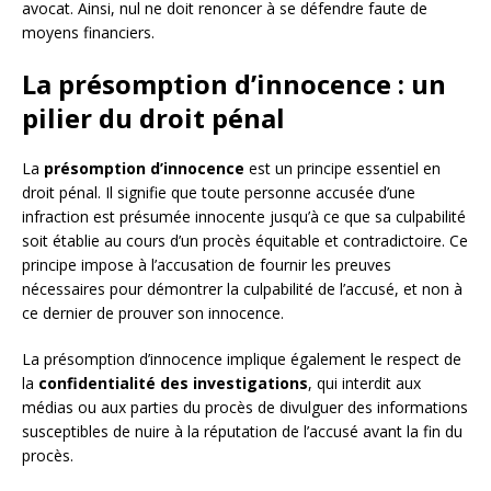
avocat. Ainsi, nul ne doit renoncer à se défendre faute de
moyens financiers.
La présomption d’innocence : un
pilier du droit pénal
La
présomption d’innocence
est un principe essentiel en
droit pénal. Il signifie que toute personne accusée d’une
infraction est présumée innocente jusqu’à ce que sa culpabilité
soit établie au cours d’un procès équitable et contradictoire. Ce
principe impose à l’accusation de fournir les preuves
nécessaires pour démontrer la culpabilité de l’accusé, et non à
ce dernier de prouver son innocence.
La présomption d’innocence implique également le respect de
la
confidentialité des investigations
, qui interdit aux
médias ou aux parties du procès de divulguer des informations
susceptibles de nuire à la réputation de l’accusé avant la fin du
procès.