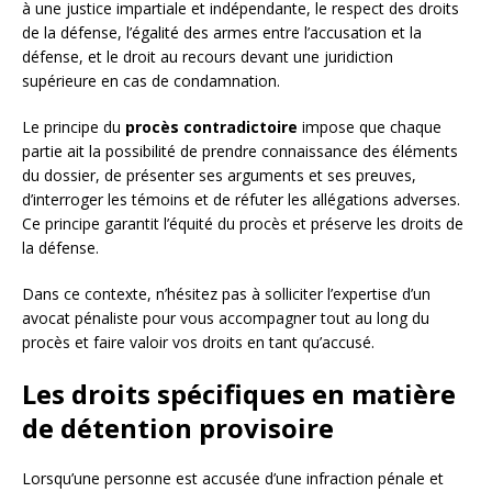
à une justice impartiale et indépendante, le respect des droits
de la défense, l’égalité des armes entre l’accusation et la
défense, et le droit au recours devant une juridiction
supérieure en cas de condamnation.
Le principe du
procès contradictoire
impose que chaque
partie ait la possibilité de prendre connaissance des éléments
du dossier, de présenter ses arguments et ses preuves,
d’interroger les témoins et de réfuter les allégations adverses.
Ce principe garantit l’équité du procès et préserve les droits de
la défense.
Dans ce contexte, n’hésitez pas à solliciter l’expertise d’un
avocat pénaliste pour vous accompagner tout au long du
procès et faire valoir vos droits en tant qu’accusé.
Les droits spécifiques en matière
de détention provisoire
Lorsqu’une personne est accusée d’une infraction pénale et