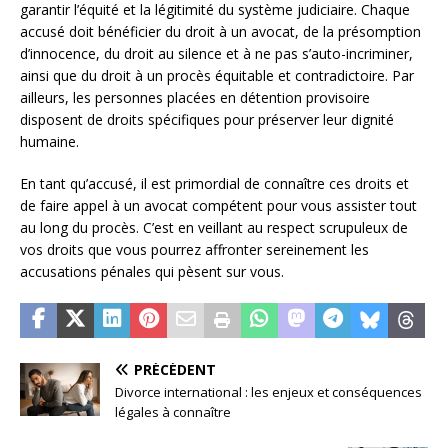
garantir l’équité et la légitimité du système judiciaire. Chaque
accusé doit bénéficier du droit à un avocat, de la présomption
d’innocence, du droit au silence et à ne pas s’auto-incriminer,
ainsi que du droit à un procès équitable et contradictoire. Par
ailleurs, les personnes placées en détention provisoire
disposent de droits spécifiques pour préserver leur dignité
humaine.
En tant qu’accusé, il est primordial de connaître ces droits et
de faire appel à un avocat compétent pour vous assister tout
au long du procès. C’est en veillant au respect scrupuleux de
vos droits que vous pourrez affronter sereinement les
accusations pénales qui pèsent sur vous.
PRÉCÉDENT
Divorce international : les enjeux et conséquences
légales à connaître