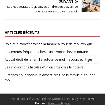
SUIVANT
Les nouveautés législatives en droit du travail : ce
que les avocats doivent savoir
ARTICLES RÉCENTS
Rôle d’un avocat droit de la famille autour de moi expliqué
Les erreurs fréquentes lors d’un divorce chez le notaire
Avocat droit de la famille autour de moi : recours et litiges
Les implications fiscales d’un divorce chez le notaire
3 étapes pour choisir un avocat droit de la famille autour de
moi
Droit d'auteur © 2026 | Thème WordPress MH Magazine par
MH
Themes
|
Mentions légales