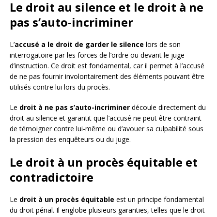
Le droit au silence et le droit à ne
pas s’auto-incriminer
L’
accusé a le droit de garder le silence
lors de son
interrogatoire par les forces de l’ordre ou devant le juge
d’instruction. Ce droit est fondamental, car il permet à l’accusé
de ne pas fournir involontairement des éléments pouvant être
utilisés contre lui lors du procès.
Le
droit à ne pas s’auto-incriminer
découle directement du
droit au silence et garantit que l’accusé ne peut être contraint
de témoigner contre lui-même ou d’avouer sa culpabilité sous
la pression des enquêteurs ou du juge.
Le droit à un procès équitable et
contradictoire
Le
droit à un procès équitable
est un principe fondamental
du droit pénal. Il englobe plusieurs garanties, telles que le droit