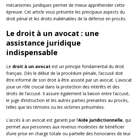
mécanismes juridiques permet de mieux appréhender cette
épreuve. Cet article vous présente les principaux aspects du
droit pénal et les droits inaliénables de la défense en procès.
Le droit à un avocat : une
assistance juridique
indispensable
Le
droit à un avocat
est un principe fondamental du droit
français. Dès le début de la procédure pénale, l’accusé doit
être informé de son droit à être assisté par un avocat. L’avocat
joue un rôle crucial dans la protection des intérêts et des
droits de l’accusé. Il assure également la liaison entre l’accusé,
le juge d’instruction et les autres parties prenantes au procès,
telles que les témoins ou les victimes présumées.
L’accès à un avocat est garanti par l’
Aide juridictionnelle
, qui
permet aux personnes aux revenus modestes de bénéficier
d’une prise en charge totale ou partielle des honoraires de leur