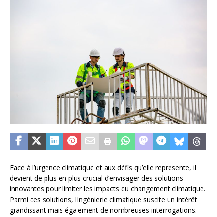
Face à l’urgence climatique et aux défis qu’elle représente, il
devient de plus en plus crucial d’envisager des solutions
innovantes pour limiter les impacts du changement climatique.
Parmi ces solutions, l’ingénierie climatique suscite un intérêt
grandissant mais également de nombreuses interrogations.