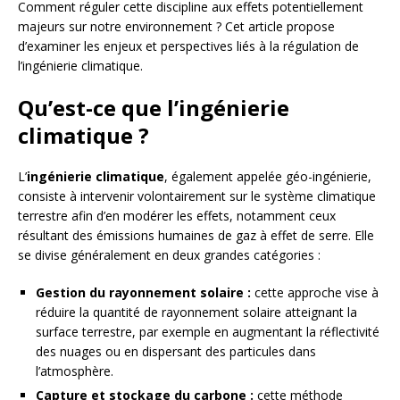
Comment réguler cette discipline aux effets potentiellement
majeurs sur notre environnement ? Cet article propose
d’examiner les enjeux et perspectives liés à la régulation de
l’ingénierie climatique.
Qu’est-ce que l’ingénierie
climatique ?
L’
ingénierie climatique
, également appelée géo-ingénierie,
consiste à intervenir volontairement sur le système climatique
terrestre afin d’en modérer les effets, notamment ceux
résultant des émissions humaines de gaz à effet de serre. Elle
se divise généralement en deux grandes catégories :
Gestion du rayonnement solaire :
cette approche vise à
réduire la quantité de rayonnement solaire atteignant la
surface terrestre, par exemple en augmentant la réflectivité
des nuages ou en dispersant des particules dans
l’atmosphère.
Capture et stockage du carbone :
cette méthode