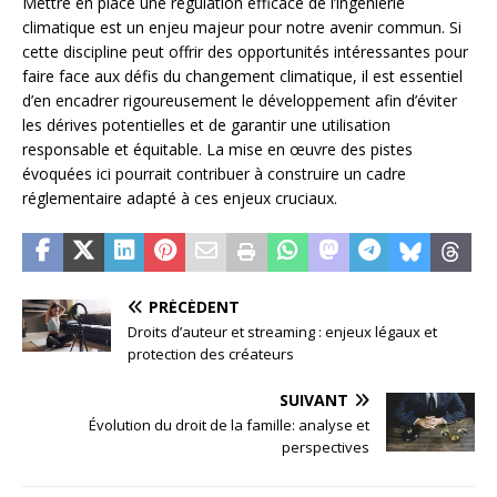
Mettre en place une régulation efficace de l’ingénierie
climatique est un enjeu majeur pour notre avenir commun. Si
cette discipline peut offrir des opportunités intéressantes pour
faire face aux défis du changement climatique, il est essentiel
d’en encadrer rigoureusement le développement afin d’éviter
les dérives potentielles et de garantir une utilisation
responsable et équitable. La mise en œuvre des pistes
évoquées ici pourrait contribuer à construire un cadre
réglementaire adapté à ces enjeux cruciaux.
PRÉCÉDENT
Droits d’auteur et streaming : enjeux légaux et
protection des créateurs
SUIVANT
Évolution du droit de la famille: analyse et
perspectives