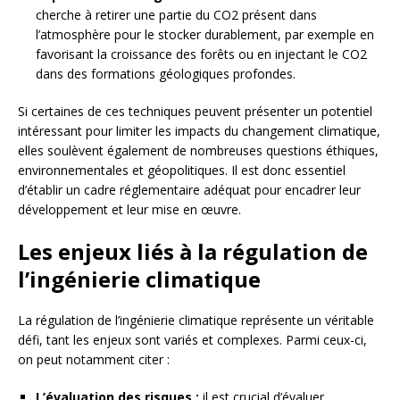
cherche à retirer une partie du CO2 présent dans
l’atmosphère pour le stocker durablement, par exemple en
favorisant la croissance des forêts ou en injectant le CO2
dans des formations géologiques profondes.
Si certaines de ces techniques peuvent présenter un potentiel
intéressant pour limiter les impacts du changement climatique,
elles soulèvent également de nombreuses questions éthiques,
environnementales et géopolitiques. Il est donc essentiel
d’établir un cadre réglementaire adéquat pour encadrer leur
développement et leur mise en œuvre.
Les enjeux liés à la régulation de
l’ingénierie climatique
La régulation de l’ingénierie climatique représente un véritable
défi, tant les enjeux sont variés et complexes. Parmi ceux-ci,
on peut notamment citer :
L’évaluation des risques :
il est crucial d’évaluer