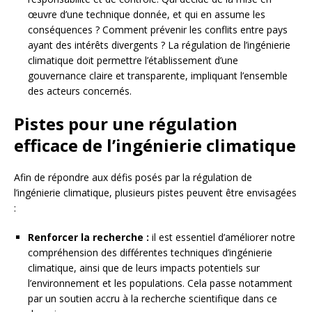
œuvre d’une technique donnée, et qui en assume les
conséquences ? Comment prévenir les conflits entre pays
ayant des intérêts divergents ? La régulation de l’ingénierie
climatique doit permettre l’établissement d’une
gouvernance claire et transparente, impliquant l’ensemble
des acteurs concernés.
Pistes pour une régulation
efficace de l’ingénierie climatique
Afin de répondre aux défis posés par la régulation de
l’ingénierie climatique, plusieurs pistes peuvent être envisagées
:
Renforcer la recherche :
il est essentiel d’améliorer notre
compréhension des différentes techniques d’ingénierie
climatique, ainsi que de leurs impacts potentiels sur
l’environnement et les populations. Cela passe notamment
par un soutien accru à la recherche scientifique dans ce