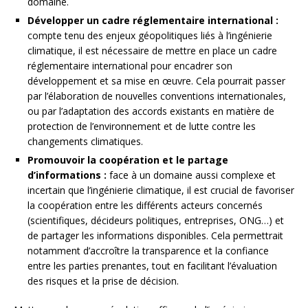
domaine.
Développer un cadre réglementaire international :
compte tenu des enjeux géopolitiques liés à l’ingénierie
climatique, il est nécessaire de mettre en place un cadre
réglementaire international pour encadrer son
développement et sa mise en œuvre. Cela pourrait passer
par l’élaboration de nouvelles conventions internationales,
ou par l’adaptation des accords existants en matière de
protection de l’environnement et de lutte contre les
changements climatiques.
Promouvoir la coopération et le partage
d’informations :
face à un domaine aussi complexe et
incertain que l’ingénierie climatique, il est crucial de favoriser
la coopération entre les différents acteurs concernés
(scientifiques, décideurs politiques, entreprises, ONG…) et
de partager les informations disponibles. Cela permettrait
notamment d’accroître la transparence et la confiance
entre les parties prenantes, tout en facilitant l’évaluation
des risques et la prise de décision.